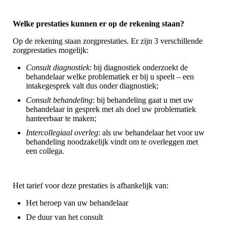
Welke prestaties kunnen er op de rekening staan?
Op de rekening staan zorgprestaties. Er zijn 3 verschillende
zorgprestaties mogelijk:
Consult diagnostiek
: bij diagnostiek onderzoekt de
behandelaar welke problematiek er bij u speelt – een
intakegesprek valt dus onder diagnostiek;
Consult behandeling
: bij behandeling gaat u met uw
behandelaar in gesprek met als doel uw problematiek
hanteerbaar te maken;
Intercollegiaal overleg
: als uw behandelaar het voor uw
behandeling noodzakelijk vindt om te overleggen met
een collega.
Het tarief voor deze prestaties is afhankelijk van:
Het beroep van uw behandelaar
De duur van het consult