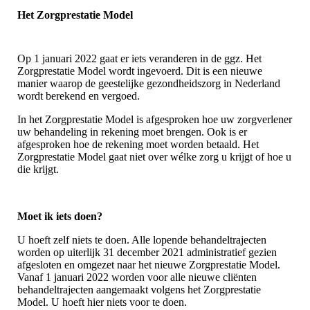
Het Zorgprestatie Model
Op 1 januari 2022 gaat er iets veranderen in de ggz. Het
Zorgprestatie Model wordt ingevoerd. Dit is een nieuwe
manier waarop de geestelijke gezondheidszorg in Nederland
wordt berekend en vergoed.
In het Zorgprestatie Model is afgesproken hoe uw zorgverlener
uw behandeling in rekening moet brengen. Ook is er
afgesproken hoe de rekening moet worden betaald. Het
Zorgprestatie Model gaat niet over wélke zorg u krijgt of hoe u
die krijgt.
Moet ik iets doen?
U hoeft zelf niets te doen. Alle lopende behandeltrajecten
worden op uiterlijk 31 december 2021 administratief gezien
afgesloten en omgezet naar het nieuwe Zorgprestatie Model.
Vanaf 1 januari 2022 worden voor alle nieuwe cliënten
behandeltrajecten aangemaakt volgens het Zorgprestatie
Model. U hoeft hier niets voor te doen.