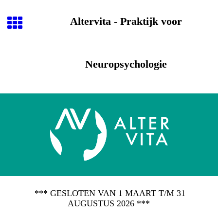
Altervita - Praktijk voor
Neuropsychologie
*** GESLOTEN VAN 1 MAART T/M 31
AUGUSTUS 2026 ***