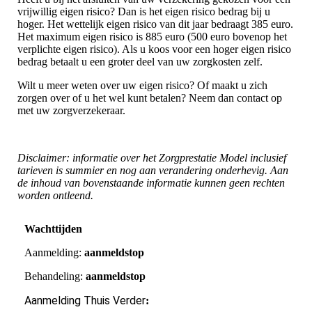
vrijwillig eigen risico? Dan is het eigen risico bedrag bij u
hoger. Het wettelijk eigen risico van dit jaar bedraagt 385 euro.
Het maximum eigen risico is 885 euro (500 euro bovenop het
verplichte eigen risico). Als u koos voor een hoger eigen risico
bedrag betaalt u een groter deel van uw zorgkosten zelf.
Wilt u meer weten over uw eigen risico? Of maakt u zich
zorgen over of u het wel kunt betalen? Neem dan contact op
met uw zorgverzekeraar.
Disclaimer: informatie over het Zorgprestatie Model inclusief
tarieven is summier en nog aan verandering onderhevig. Aan
de inhoud van bovenstaande informatie kunnen geen rechten
worden ontleend.
Wachttijden
Aanmelding:
aanmeldstop
Behandeling:
aanmeldstop
Aanmelding Thuis Verder
: