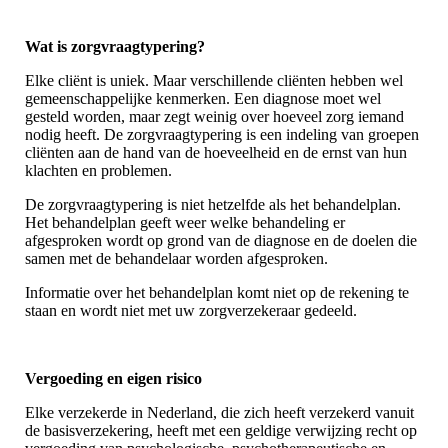
Wat is zorgvraagtypering?
Elke cliënt is uniek. Maar verschillende cliënten hebben wel
gemeenschappelijke kenmerken. Een diagnose moet wel
gesteld worden, maar zegt weinig over hoeveel zorg iemand
nodig heeft. De zorgvraagtypering is een indeling van groepen
cliënten aan de hand van de hoeveelheid en de ernst van hun
klachten en problemen.
De zorgvraagtypering is niet hetzelfde als het behandelplan.
Het behandelplan geeft weer welke behandeling er
afgesproken wordt op grond van de diagnose en de doelen die
samen met de behandelaar worden afgesproken.
Informatie over het behandelplan komt niet op de rekening te
staan en wordt niet met uw zorgverzekeraar gedeeld.
Vergoeding en eigen risico
Elke verzekerde in Nederland, die zich heeft verzekerd vanuit
de basisverzekering, heeft met een geldige verwijzing recht op