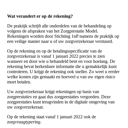
Wat verandert er op de rekening?
De praktijk schrijft alle onderdelen van de behandeling op
volgens de afspraken van het Zorgprestatie Model.
Rekeningen worden door Stichting 1nP namens de praktijk op
een veilige manier naar u of uw zorgverzekeraar verstuurd.
Op de rekening en op de betalingsspecificatie van de
zorgverzekeraar is vanaf 1 januari 2022 precies te zien
wanneer en door wie u behandeld bent en voor hoelang. De
rekening bevat herkenbare informatie die u gemakkelijk kunt
controleren. U krijgt de rekening ook sneller. Zo weet u eerder
welke kosten zijn gemaakt en hoeveel u van uw eigen risico
moet betalen.
Uw zorgverzekeraar krijgt rekeningen op basis van
zorgprestaties
en gaat dus zorgprestaties vergoeden. Deze
zorgprestaties kunt terugvinden in de digitale omgeving van
uw zorgverzekeraar.
Op de rekening staat vanaf 1 januari 2022 ook de
zorgvraagtypering
.